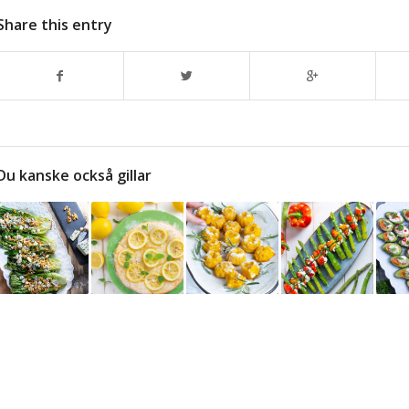
Share this entry
Du kanske också gillar