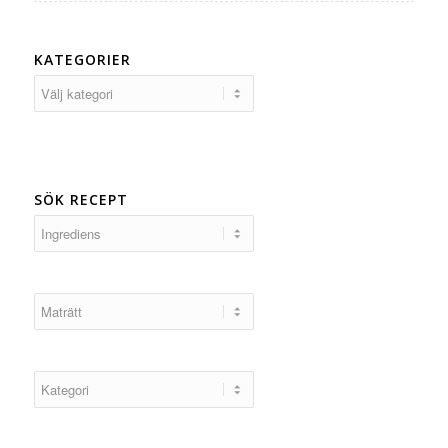
KATEGORIER
Kategorier
SÖK RECEPT