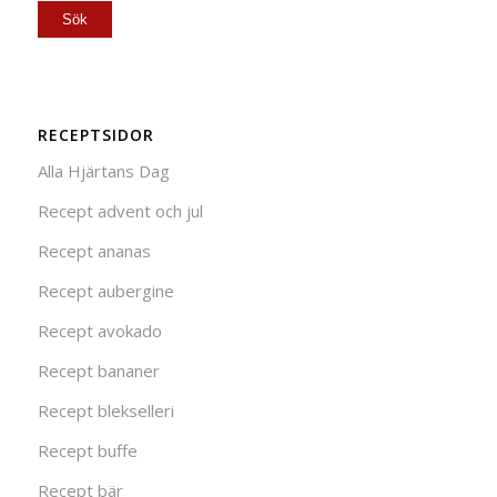
RECEPTSIDOR
Alla Hjärtans Dag
Recept advent och jul
Recept ananas
Recept aubergine
Recept avokado
Recept bananer
Recept blekselleri
Recept buffe
Recept bär