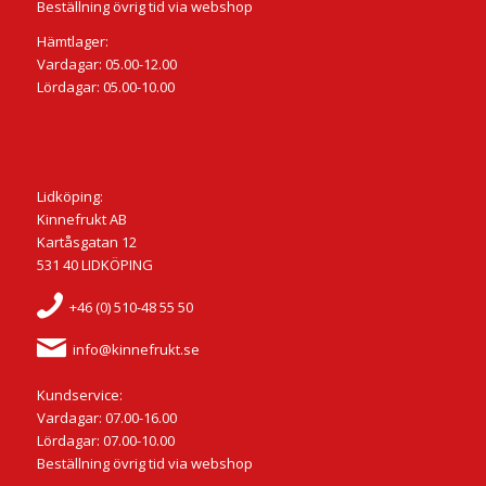
Beställning övrig tid via webshop
Hämtlager:
Vardagar: 05.00-12.00
Lördagar: 05.00-10.00
Lidköping:
Kinnefrukt AB
Kartåsgatan 12
531 40 LIDKÖPING
+46 (0) 510-48 55 50
info@kinnefrukt.se
Kundservice:
Vardagar: 07.00-16.00
Lördagar: 07.00-10.00
Beställning övrig tid via webshop