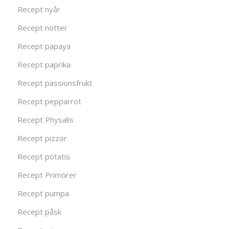
Recept nyår
Recept nötter
Recept papaya
Recept paprika
Recept passionsfrukt
Recept pepparrot
Recept Physalis
Recept pizzor
Recept potatis
Recept Primörer
Recept pumpa
Recept påsk