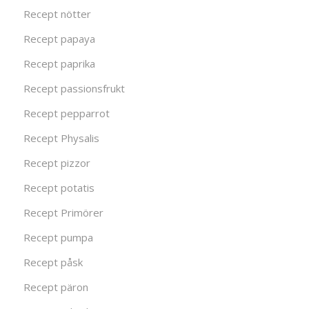
Recept nötter
Recept papaya
Recept paprika
Recept passionsfrukt
Recept pepparrot
Recept Physalis
Recept pizzor
Recept potatis
Recept Primörer
Recept pumpa
Recept påsk
Recept päron