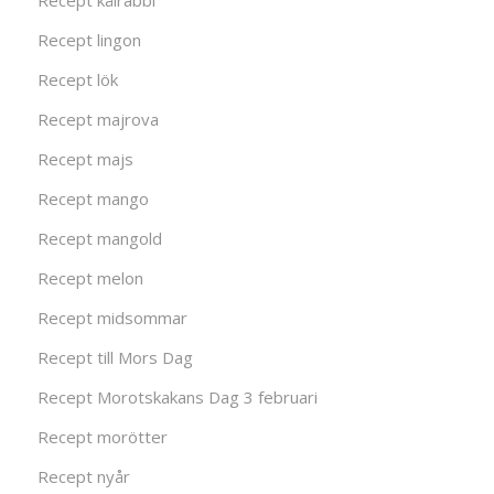
Recept kålrabbi
Recept lingon
Recept lök
Recept majrova
Recept majs
Recept mango
Recept mangold
Recept melon
Recept midsommar
Recept till Mors Dag
Recept Morotskakans Dag 3 februari
Recept morötter
Recept nyår