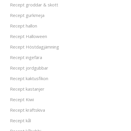
Recept groddar & skott
Recept gurkmeja
Recept hallon
Recept Halloween
Recept Höstdagjämning
Recept ingefära
Recept jordgubbar
Recept kaktusfikon
Recept kastanjer
Recept Kiwi
Recept kräftskiva
Recept kål