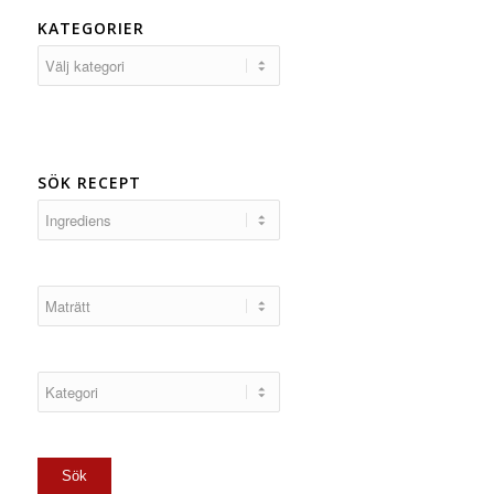
KATEGORIER
Kategorier
SÖK RECEPT