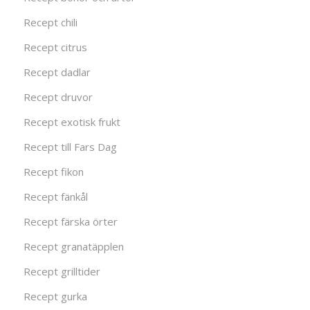
Recept chili
Recept citrus
Recept dadlar
Recept druvor
Recept exotisk frukt
Recept till Fars Dag
Recept fikon
Recept fänkål
Recept färska örter
Recept granatäpplen
Recept grilltider
Recept gurka