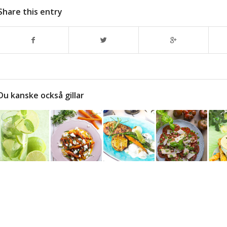
Share this entry
Du kanske också gillar