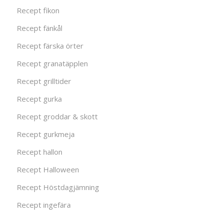
Recept fikon
Recept fänkål
Recept färska örter
Recept granatäpplen
Recept grilltider
Recept gurka
Recept groddar & skott
Recept gurkmeja
Recept hallon
Recept Halloween
Recept Höstdagjämning
Recept ingefära