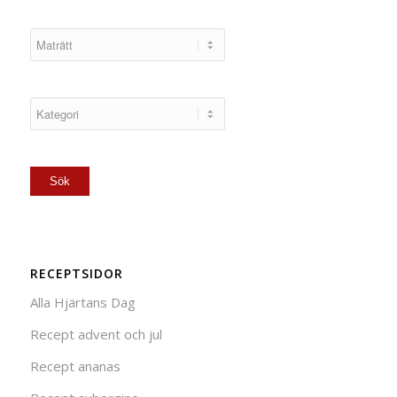
RECEPTSIDOR
Alla Hjärtans Dag
Recept advent och jul
Recept ananas