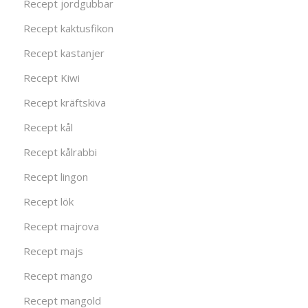
Recept jordgubbar
Recept kaktusfikon
Recept kastanjer
Recept Kiwi
Recept kräftskiva
Recept kål
Recept kålrabbi
Recept lingon
Recept lök
Recept majrova
Recept majs
Recept mango
Recept mangold