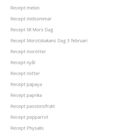
Recept melon
Recept midsommar
Recept till Mors Dag
Recept Morotskakans Dag 3 februari
Recept morötter
Recept nyår
Recept nötter
Recept papaya
Recept paprika
Recept passionsfrukt
Recept pepparrot
Recept Physalis