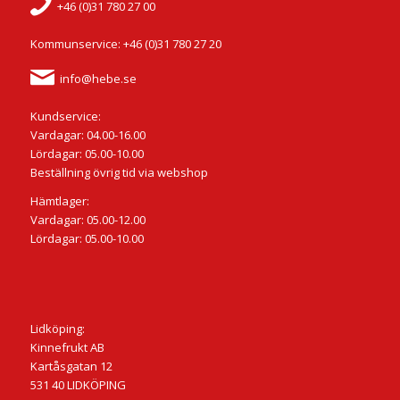
+46 (0)31 780 27 00
Kommunservice: +46 (0)31 780 27 20
info@hebe.se
Kundservice:
Vardagar: 04.00-16.00
Lördagar: 05.00-10.00
Beställning övrig tid via webshop
Hämtlager:
Vardagar: 05.00-12.00
Lördagar: 05.00-10.00
Lidköping:
Kinnefrukt AB
Kartåsgatan 12
531 40 LIDKÖPING