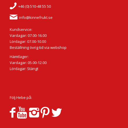
+46 (0) 510-48 55 50
info@kinnefrukt.se
Kundservice:
Vardagar: 07.00-16.00
Lördagar: 07.00-10.00
Beställning övrig tid via webshop
Hämtlager:
Vardagar: 05.00-12.00
Lördagar: Stängt
Följ Hebe på: