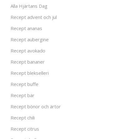
Alla Hjärtans Dag
Recept advent och jul
Recept ananas
Recept aubergine
Recept avokado
Recept bananer
Recept blekselleri
Recept buffe
Recept bär
Recept bönor och ärtor
Recept chili
Recept citrus