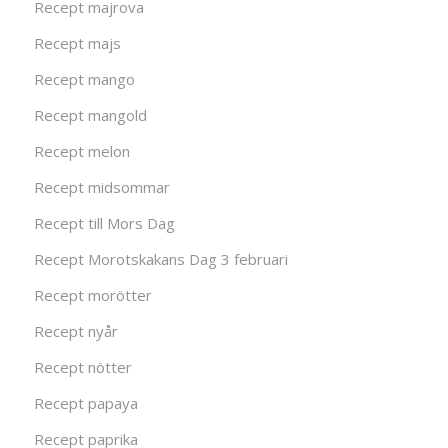
Recept majrova
Recept majs
Recept mango
Recept mangold
Recept melon
Recept midsommar
Recept till Mors Dag
Recept Morotskakans Dag 3 februari
Recept morötter
Recept nyår
Recept nötter
Recept papaya
Recept paprika