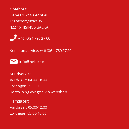
Göteborg:
Hebe Frukt & Grönt AB
Transportgatan 35
422 46 HISINGS BACKA
+46 (0)31 780 27 00
Kommunservice: +46 (0)31 780 27 20
info@hebe.se
Kundservice:
Vardagar: 04.00-16.00
Lördagar: 05.00-10.00
Beställning övrig tid via webshop
Hämtlager:
Vardagar: 05.00-12.00
Lördagar: 05.00-10.00