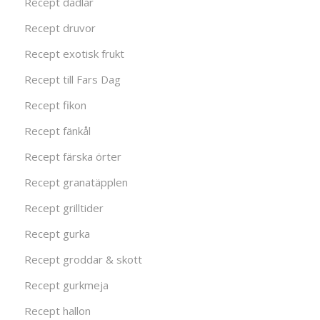
Recept dadlar
Recept druvor
Recept exotisk frukt
Recept till Fars Dag
Recept fikon
Recept fänkål
Recept färska örter
Recept granatäpplen
Recept grilltider
Recept gurka
Recept groddar & skott
Recept gurkmeja
Recept hallon