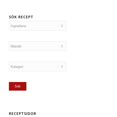
SÖK RECEPT
RECEPTSIDOR