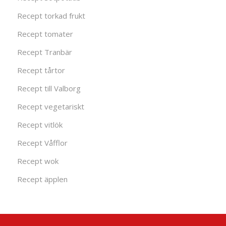
Recept torkad frukt
Recept tomater
Recept Tranbär
Recept tårtor
Recept till Valborg
Recept vegetariskt
Recept vitlök
Recept Våfflor
Recept wok
Recept äpplen