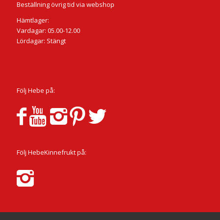
Beställning övrig tid via webshop
Hämtlager:
Vardagar: 05.00-12.00
Lördagar: Stängt
Följ Hebe på:
Följ HebeKinnefrukt på: