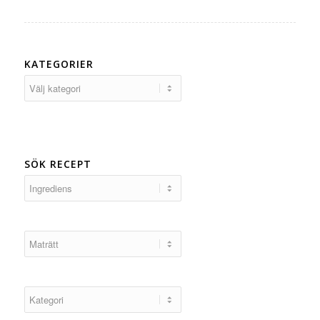
KATEGORIER
Kategorier
SÖK RECEPT