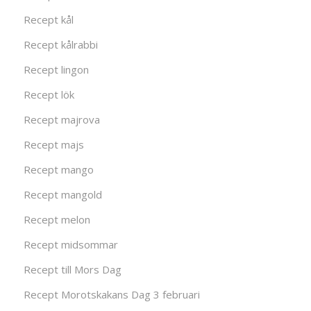
Recept kål
Recept kålrabbi
Recept lingon
Recept lök
Recept majrova
Recept majs
Recept mango
Recept mangold
Recept melon
Recept midsommar
Recept till Mors Dag
Recept Morotskakans Dag 3 februari