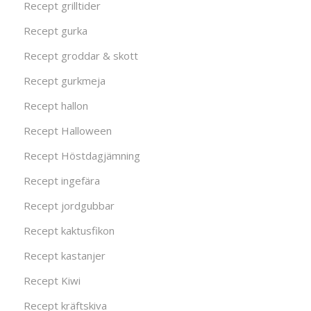
Recept grilltider
Recept gurka
Recept groddar & skott
Recept gurkmeja
Recept hallon
Recept Halloween
Recept Höstdagjämning
Recept ingefära
Recept jordgubbar
Recept kaktusfikon
Recept kastanjer
Recept Kiwi
Recept kräftskiva