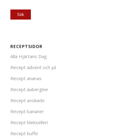
RECEPTSIDOR
Alla Hjärtans Dag
Recept advent och jul
Recept ananas
Recept aubergine
Recept avokado
Recept bananer
Recept blekselleri
Recept buffe