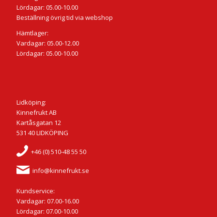
Lördagar: 05.00-10.00
Beställning övrig tid via webshop
Hämtlager:
Vardagar: 05.00-12.00
Lördagar: 05.00-10.00
Lidköping:
Kinnefrukt AB
Kartåsgatan 12
531 40 LIDKÖPING
+46 (0) 510-48 55 50
info@kinnefrukt.se
Kundservice:
Vardagar: 07.00-16.00
Lördagar: 07.00-10.00