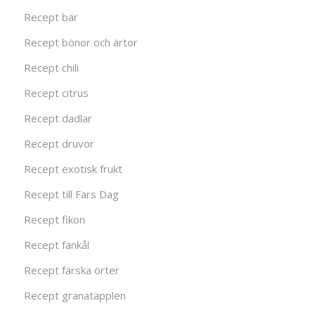
Recept bär
Recept bönor och ärtor
Recept chili
Recept citrus
Recept dadlar
Recept druvor
Recept exotisk frukt
Recept till Fars Dag
Recept fikon
Recept fänkål
Recept färska örter
Recept granatäpplen