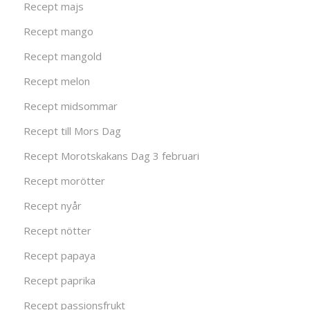
Recept majs
Recept mango
Recept mangold
Recept melon
Recept midsommar
Recept till Mors Dag
Recept Morotskakans Dag 3 februari
Recept morötter
Recept nyår
Recept nötter
Recept papaya
Recept paprika
Recept passionsfrukt