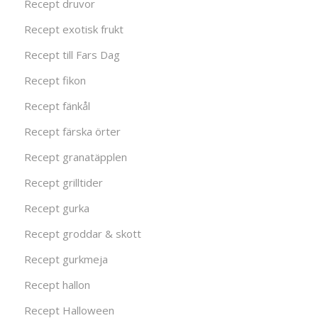
Recept druvor
Recept exotisk frukt
Recept till Fars Dag
Recept fikon
Recept fänkål
Recept färska örter
Recept granatäpplen
Recept grilltider
Recept gurka
Recept groddar & skott
Recept gurkmeja
Recept hallon
Recept Halloween