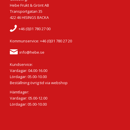
Hebe Frukt & Grönt AB
Transportgatan 35
422 46 HISINGS BACKA
+46 (0)31 780 27 00
Kommunservice: +46 (0)31 780 27 20
info@hebe.se
Kundservice:
Vardagar: 04.00-16.00
Lördagar: 05.00-10.00
Beställning övrig tid via webshop
Hämtlager:
Vardagar: 05.00-12.00
Lördagar: 05.00-10.00