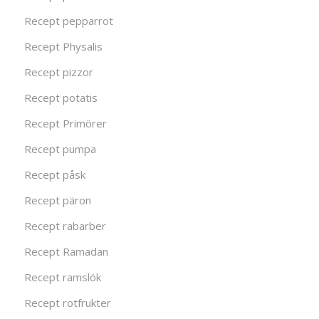
Recept pepparrot
Recept Physalis
Recept pizzor
Recept potatis
Recept Primörer
Recept pumpa
Recept påsk
Recept päron
Recept rabarber
Recept Ramadan
Recept ramslök
Recept rotfrukter