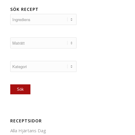
SÖK RECEPT
RECEPTSIDOR
Alla Hjärtans Dag