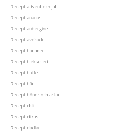
Recept advent och jul
Recept ananas
Recept aubergine
Recept avokado
Recept bananer
Recept blekselleri
Recept buffe
Recept bär
Recept bönor och ärtor
Recept chili
Recept citrus
Recept dadlar