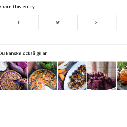
Share this entry
Du kanske också gillar