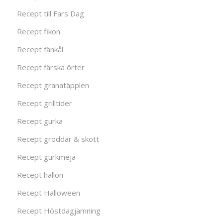
Recept till Fars Dag
Recept fikon
Recept fänkål
Recept färska örter
Recept granatäpplen
Recept grilltider
Recept gurka
Recept groddar & skott
Recept gurkmeja
Recept hallon
Recept Halloween
Recept Höstdagjämning