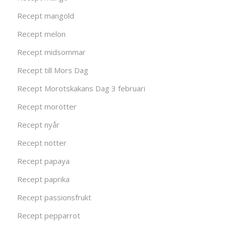
Recept mangold
Recept melon
Recept midsommar
Recept till Mors Dag
Recept Morotskakans Dag 3 februari
Recept morötter
Recept nyår
Recept nötter
Recept papaya
Recept paprika
Recept passionsfrukt
Recept pepparrot