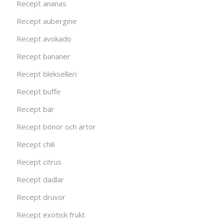
Recept ananas
Recept aubergine
Recept avokado
Recept bananer
Recept blekselleri
Recept buffe
Recept bär
Recept bönor och ärtor
Recept chili
Recept citrus
Recept dadlar
Recept druvor
Recept exotisk frukt