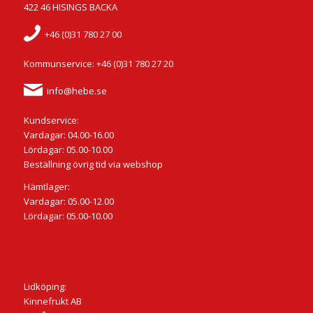
422 46 HISINGS BACKA
+46 (0)31 780 27 00
Kommunservice: +46 (0)31 780 27 20
info@hebe.se
Kundservice:
Vardagar: 04.00-16.00
Lördagar: 05.00-10.00
Beställning övrig tid via webshop
Hämtlager:
Vardagar: 05.00-12.00
Lördagar: 05.00-10.00
Lidköping:
Kinnefrukt AB