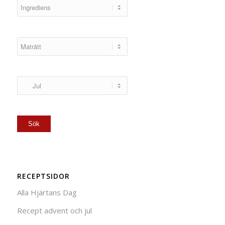
RECEPTSIDOR
Alla Hjärtans Dag
Recept advent och jul