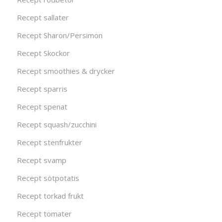
Recept sallater
Recept Sharon/Persimon
Recept Skockor
Recept smoothies & drycker
Recept sparris
Recept spenat
Recept squash/zucchini
Recept stenfrukter
Recept svamp
Recept sötpotatis
Recept torkad frukt
Recept tomater