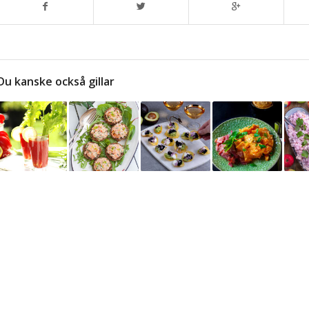
Du kanske också gillar