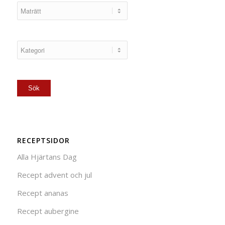
RECEPTSIDOR
Alla Hjärtans Dag
Recept advent och jul
Recept ananas
Recept aubergine