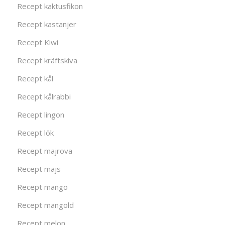
Recept kaktusfikon
Recept kastanjer
Recept Kiwi
Recept kräftskiva
Recept kål
Recept kålrabbi
Recept lingon
Recept lök
Recept majrova
Recept majs
Recept mango
Recept mangold
Recept melon