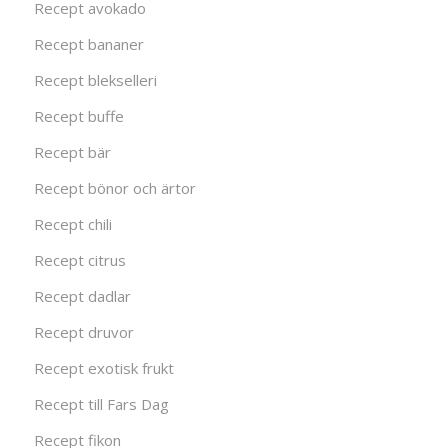
Recept avokado
Recept bananer
Recept blekselleri
Recept buffe
Recept bär
Recept bönor och ärtor
Recept chili
Recept citrus
Recept dadlar
Recept druvor
Recept exotisk frukt
Recept till Fars Dag
Recept fikon