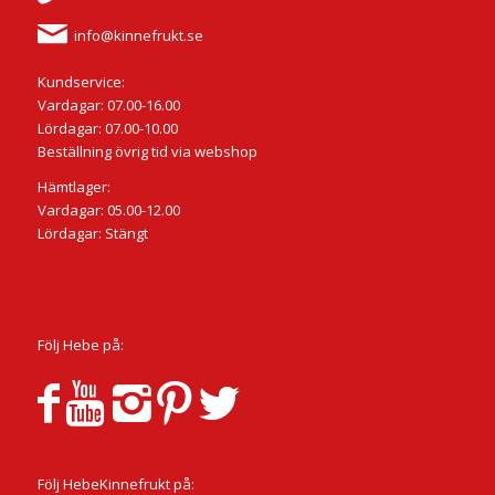
info@kinnefrukt.se
Kundservice:
Vardagar: 07.00-16.00
Lördagar: 07.00-10.00
Beställning övrig tid via webshop
Hämtlager:
Vardagar: 05.00-12.00
Lördagar: Stängt
Följ Hebe på:
Följ HebeKinnefrukt på: