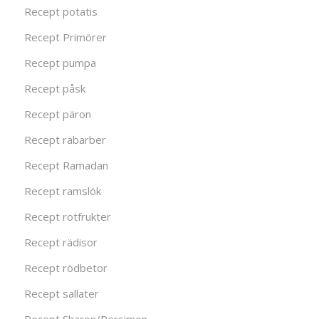
Recept potatis
Recept Primörer
Recept pumpa
Recept påsk
Recept päron
Recept rabarber
Recept Ramadan
Recept ramslök
Recept rotfrukter
Recept rädisor
Recept rödbetor
Recept sallater