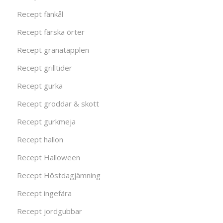
Recept fänkål
Recept färska örter
Recept granatäpplen
Recept grilltider
Recept gurka
Recept groddar & skott
Recept gurkmeja
Recept hallon
Recept Halloween
Recept Höstdagjämning
Recept ingefära
Recept jordgubbar