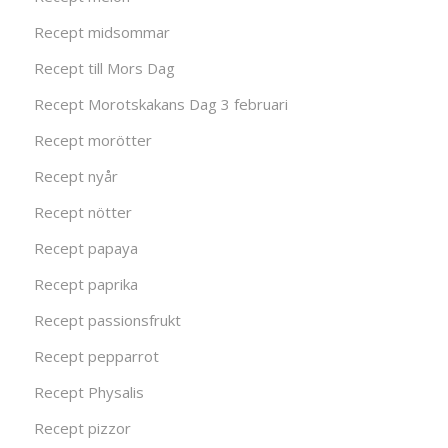
Recept midsommar
Recept till Mors Dag
Recept Morotskakans Dag 3 februari
Recept morötter
Recept nyår
Recept nötter
Recept papaya
Recept paprika
Recept passionsfrukt
Recept pepparrot
Recept Physalis
Recept pizzor