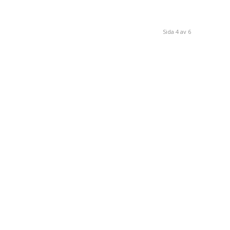
Sida 4 av 6