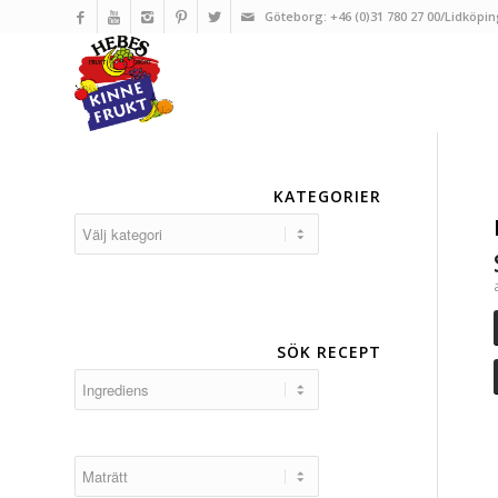
Göteborg: +46 (0)31 780 27 00/Lidköpin
KATEGORIER
Kategorier
SÖK RECEPT