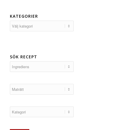
KATEGORIER
Kategorier
SÖK RECEPT