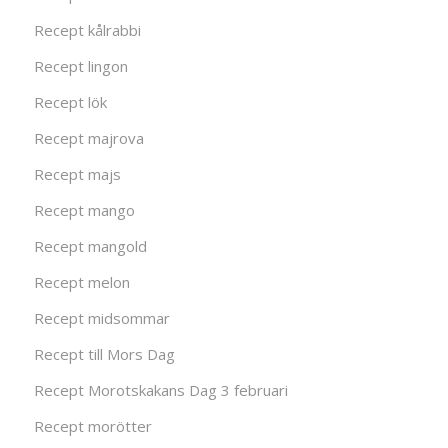
Recept kålrabbi
Recept lingon
Recept lök
Recept majrova
Recept majs
Recept mango
Recept mangold
Recept melon
Recept midsommar
Recept till Mors Dag
Recept Morotskakans Dag 3 februari
Recept morötter