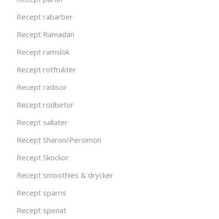
Recept rabarber
Recept Ramadan
Recept ramslök
Recept rotfrukter
Recept rädisor
Recept rödbetor
Recept sallater
Recept Sharon/Persimon
Recept Skockor
Recept smoothies & drycker
Recept sparris
Recept spenat