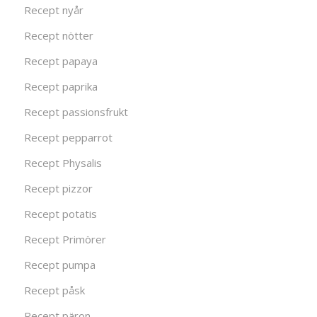
Recept nyår
Recept nötter
Recept papaya
Recept paprika
Recept passionsfrukt
Recept pepparrot
Recept Physalis
Recept pizzor
Recept potatis
Recept Primörer
Recept pumpa
Recept påsk
Recept päron