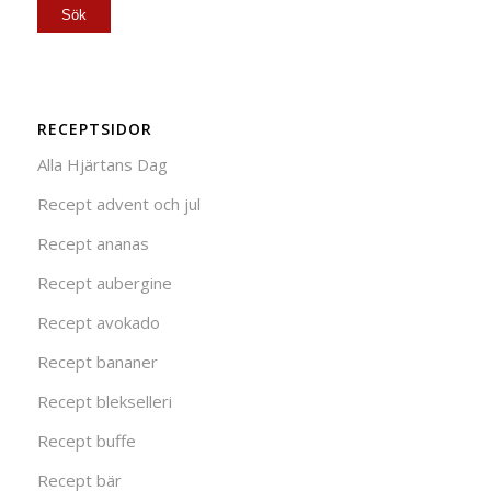
RECEPTSIDOR
Alla Hjärtans Dag
Recept advent och jul
Recept ananas
Recept aubergine
Recept avokado
Recept bananer
Recept blekselleri
Recept buffe
Recept bär