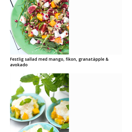
Festlig sallad med mango, fikon, granatäpple &
avokado