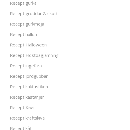
Recept gurka
Recept groddar & skott
Recept gurkmeja
Recept hallon
Recept Halloween
Recept Höstdagjämning
Recept ingefära
Recept jordgubbar
Recept kaktusfikon
Recept kastanjer
Recept Kiwi
Recept kräftskiva
Recept kål