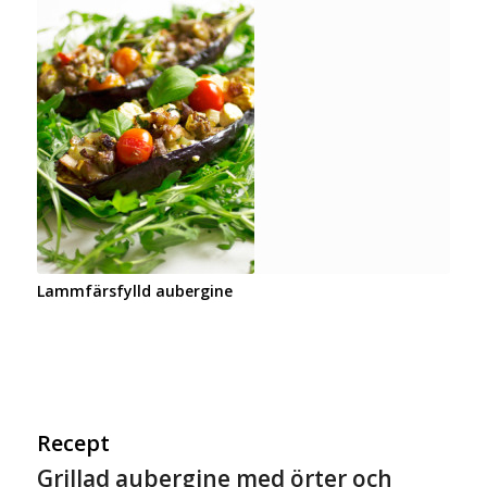
Lammfärsfylld aubergine
Recept
Grillad aubergine med örter och