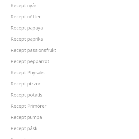
Recept nyår
Recept nötter
Recept papaya
Recept paprika
Recept passionsfrukt
Recept pepparrot
Recept Physalis
Recept pizzor
Recept potatis
Recept Primörer
Recept pumpa
Recept påsk