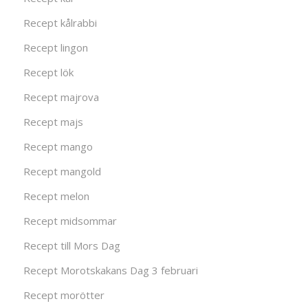
Recept kålrabbi
Recept lingon
Recept lök
Recept majrova
Recept majs
Recept mango
Recept mangold
Recept melon
Recept midsommar
Recept till Mors Dag
Recept Morotskakans Dag 3 februari
Recept morötter