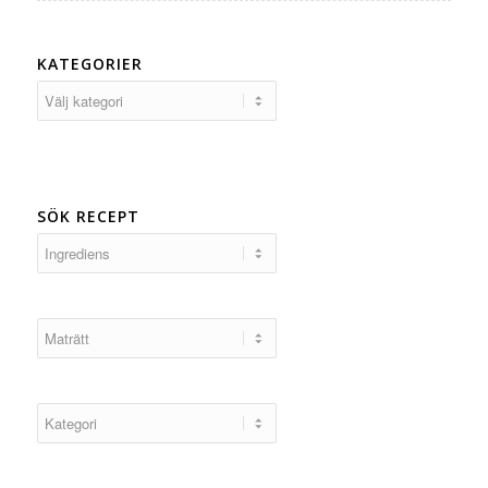
KATEGORIER
Kategorier
SÖK RECEPT