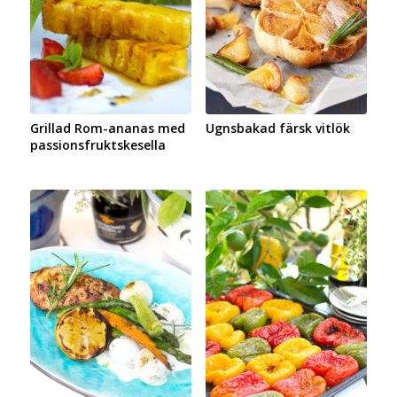
Grillad Rom-ananas med
Ugnsbakad färsk vitlök
passionsfruktskesella