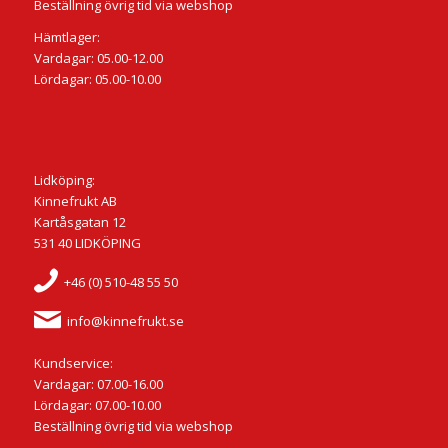
Beställning övrig tid via webshop
Hämtlager:
Vardagar: 05.00-12.00
Lördagar: 05.00-10.00
Lidköping:
Kinnefrukt AB
Kartåsgatan 12
531 40 LIDKÖPING
+46 (0) 510-48 55 50
info@kinnefrukt.se
Kundservice:
Vardagar: 07.00-16.00
Lördagar: 07.00-10.00
Beställning övrig tid via webshop