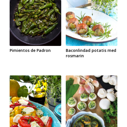
Pimientos de Padron
Baconlindad potatis med
rosmarin