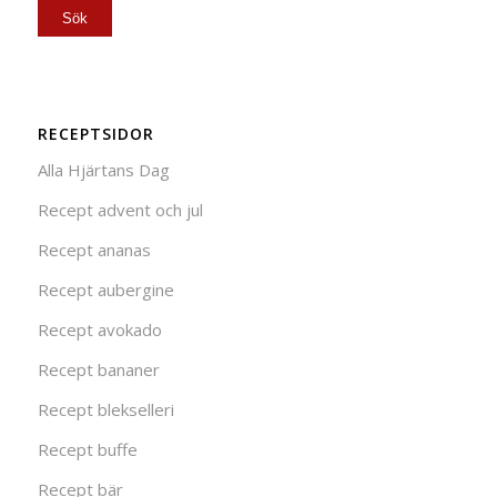
RECEPTSIDOR
Alla Hjärtans Dag
Recept advent och jul
Recept ananas
Recept aubergine
Recept avokado
Recept bananer
Recept blekselleri
Recept buffe
Recept bär