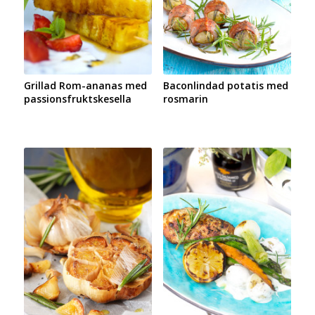
Grillad Rom-ananas med
Baconlindad potatis med
passionsfruktskesella
rosmarin