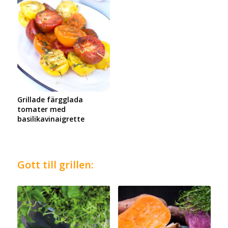
Grillade färgglada
tomater med
basilikavinaigrette
Gott till grillen: