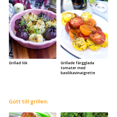
Grillad lök
Grillade färgglada
tomater med
basilikavinaigrette
Gott till grillen: