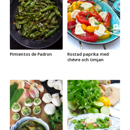
Pimientos de Padron
Rostad paprika med
chévre och timjan