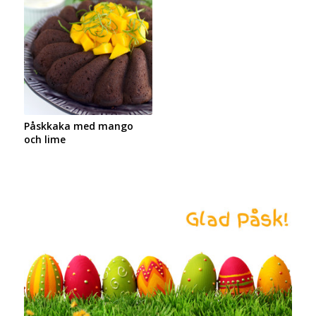
Påskkaka med mango
och lime