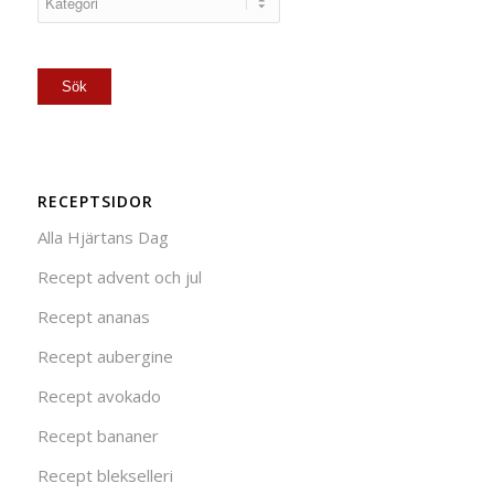
RECEPTSIDOR
Alla Hjärtans Dag
Recept advent och jul
Recept ananas
Recept aubergine
Recept avokado
Recept bananer
Recept blekselleri