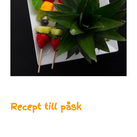
Recept till påsk