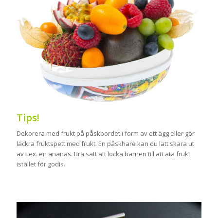
Tips!
Dekorera med frukt på påskbordet i form av ett ägg eller gör
läckra fruktspett med frukt. En påskhare kan du lätt skära ut
av t.ex. en ananas. Bra sätt att locka barnen till att äta frukt
istället för godis.