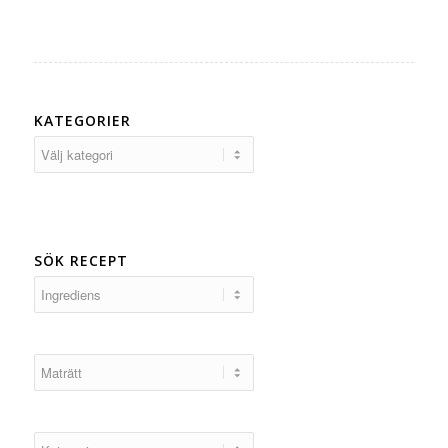
KATEGORIER
Kategorier
SÖK RECEPT