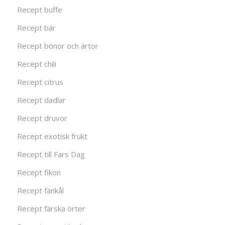
Recept buffe
Recept bär
Recept bönor och ärtor
Recept chili
Recept citrus
Recept dadlar
Recept druvor
Recept exotisk frukt
Recept till Fars Dag
Recept fikon
Recept fänkål
Recept färska örter