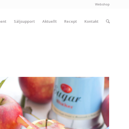
Webshop
ment
Säljsupport
Aktuellt
Recept
Kontakt